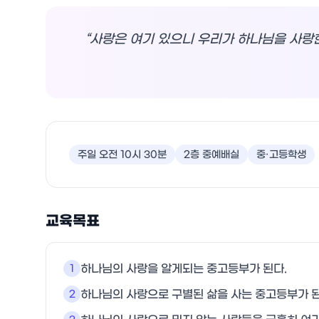
“
사랑은 여기 있으니 우리가 하나님을 사랑
주일 오전 10시 30분
2층 중예배실
중·고등학생
교육목표
하나님의 사랑을 알게되는 중고등부가 된다.
1
하나님의 사랑으로 구별된 삶을 사는 중고등부가 된
2