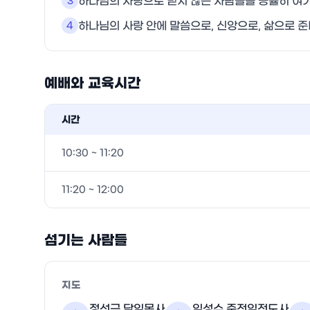
하나님의 사랑으로 믿지 않는 사람들을 긍휼히 여기
3
하나님의 사랑 안에 말씀으로, 신앙으로, 삶으로 
4
예배와 교육시간
시간
10:30 ~ 11:20
11:20 ~ 12:00
섬기는 사람들
지도
정선근 담임목사
임성수 준전임전도사