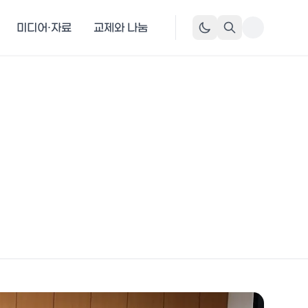
미디어·자료
교제와 나눔