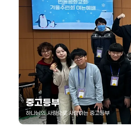
중고등부
하나님의 사랑으로 사랑하는 중고등부