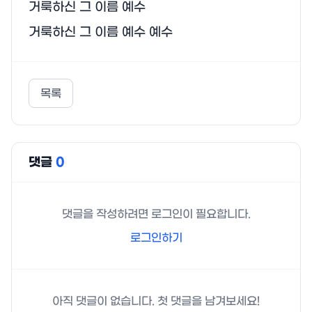
거룩하신 그 이름 예수

거룩하신 그 이름 예수 예수
목록
댓글
0
댓글을 작성하려면 로그인이 필요합니다.
로그인하기
아직 댓글이 없습니다. 첫 댓글을 남겨보세요!