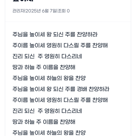
관리자
|
2025년 6월 7일
|
조회
0
주님을 높이세 왕 되신 주를 찬양하라

주이름 높이세 영원히 다스릴 주를 찬양해

진리 되신  주 영원히 다스리네

땅과 하늘 주 이름을 찬양해

주님을 높이세 하늘의 왕을 찬양

주님을 높이세 왕 되신 주를 경배 찬양하라

주이름 높이세 영원히 다스릴 주를 찬양해

진리 되신  주 영원히 다스리네

땅과 하늘 주 이름을 찬양해

주님을 높이세 하늘의 왕을 찬양
