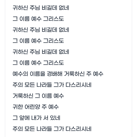
귀하신 주님 비길데 없네

그 이름 예수 그리스도

귀하신 주님 비길데 없네

그 이름 예수 그리스도

귀하신 주님 비길데 없네

그 이름 예수 그리스도

예수의 이름을 경배해 거룩하신 주 예수

주의 모든 나라들 그가 다스리시네

거룩하신 그 이름 예수

귀한 어린양 주 예수

그 앞에 내가 서 있네

주의 모든 나라들 그가 다스리시네
