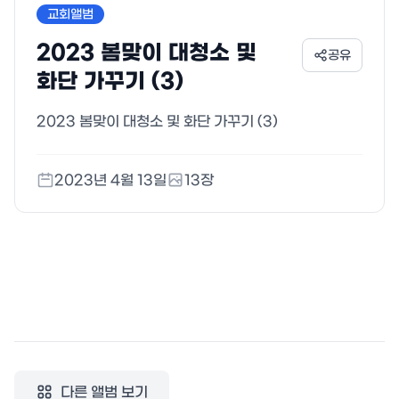
교회앨범
2023 봄맞이 대청소 및
공유
화단 가꾸기 (3)
2023 봄맞이 대청소 및 화단 가꾸기 (3)
2023년 4월 13일
13
장
다른 앨범 보기