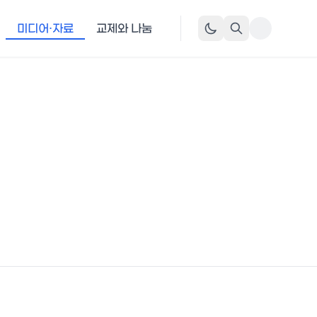
미디어·자료
교제와 나눔