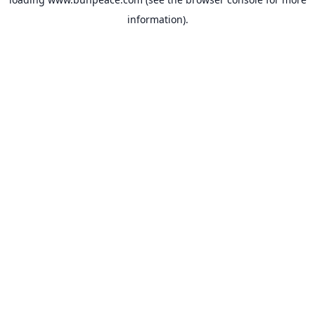
information).