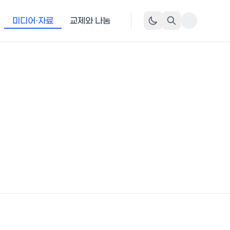
미디어·자료
교제와 나눔