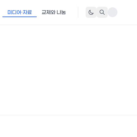
미디어·자료
교제와 나눔