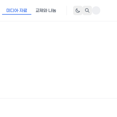
미디어·자료
교제와 나눔